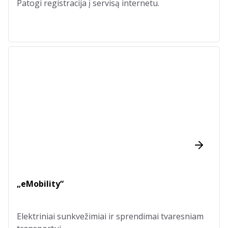
Patogi registracija į servisą internetu.
„eMobility“
Elektriniai sunkvežimiai ir sprendimai tvaresniam