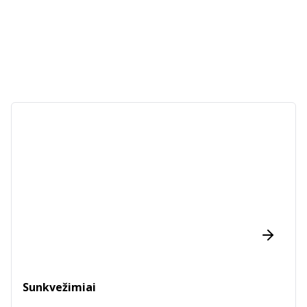
Sunkvežimiai