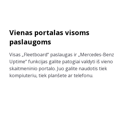
Vienas portalas visoms
paslaugoms
Visas „Fleetboard“ paslaugas ir „Mercedes-Benz
Uptime“ funkcijas galite patogiai valdyti iš vieno
skaitmeninio portalo. Juo galite naudotis tiek
kompiuteriu, tiek planšete ar telefonu.