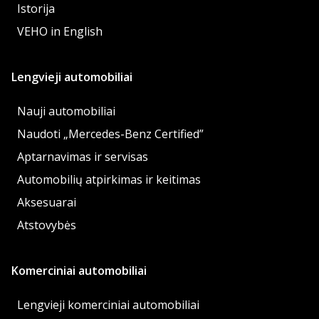
Istorija
VEHO in English
Lengvieji automobiliai
Nauji automobiliai
Naudoti „Mercedes-Benz Certified”
Aptarnavimas ir servisas
Automobilių atpirkimas ir keitimas
Aksesuarai
Atstovybės
Komerciniai automobiliai
Lengvieji komerciniai automobiliai